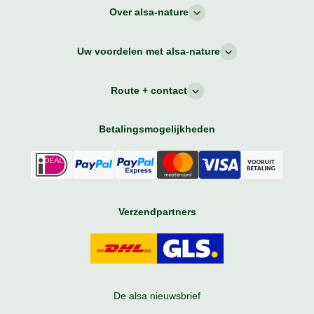
Over alsa-nature
Uw voordelen met alsa-nature
Route + contact
Betalingsmogelijkheden
Verzendpartners
De alsa nieuwsbrief