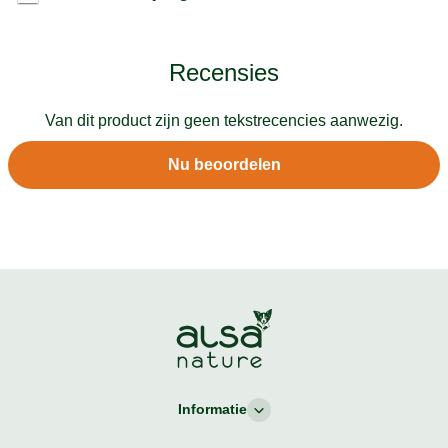
Recensies
Van dit product zijn geen tekstrecencies aanwezig.
Nu beoordelen
Informatie