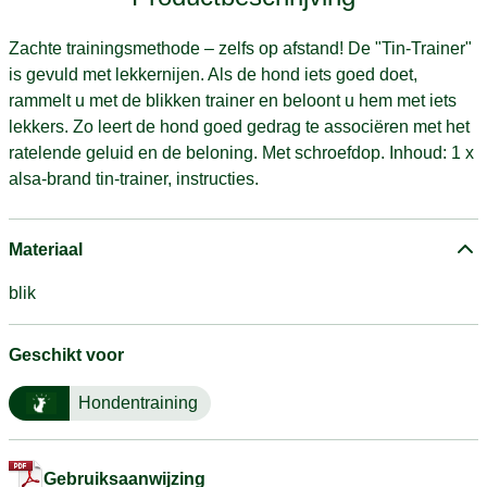
Zachte trainingsmethode – zelfs op afstand! De "Tin-Trainer"
is gevuld met lekkernijen. Als de hond iets goed doet,
rammelt u met de blikken trainer en beloont u hem met iets
lekkers. Zo leert de hond goed gedrag te associëren met het
ratelende geluid en de beloning. Met schroefdop. Inhoud: 1 x
alsa-brand tin-trainer, instructies.
Materiaal
blik
Geschikt voor
Hondentraining
Gebruiksaanwijzing