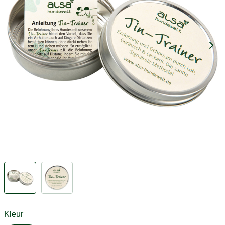
Kleur