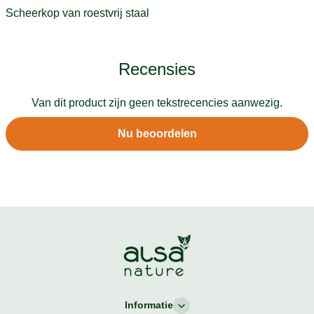
Scheerkop van roestvrij staal
Recensies
Van dit product zijn geen tekstrecencies aanwezig.
Nu beoordelen
Informatie