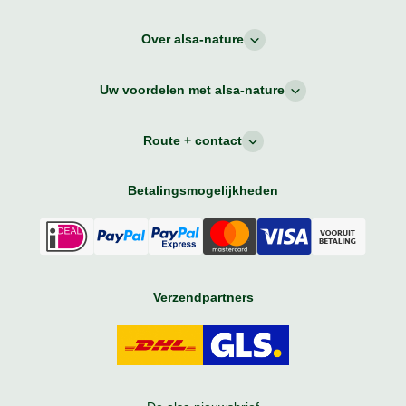
Over alsa-nature
Uw voordelen met alsa-nature
Route + contact
Betalingsmogelijkheden
Verzendpartners