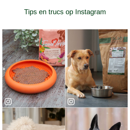
Tips en trucs op Instagram