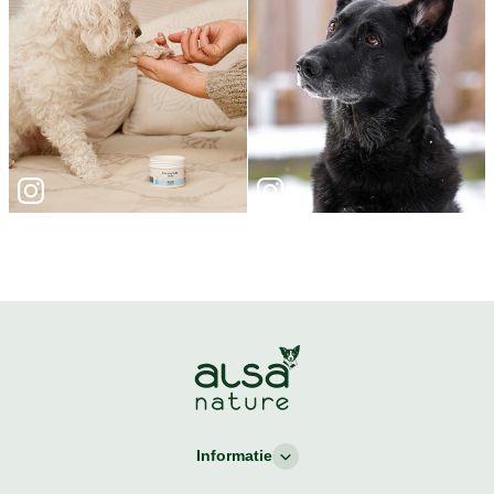
Informatie