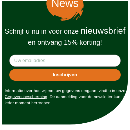
News
nieuwsbrief
Schrijf u nu in voor onze
en ontvang 15% korting!
Informatie over hoe wij met uw gegevens omgaan, vindt u in onze
Gegevensbescherming
. De aanmelding voor de newsletter kunt u
ieder moment herroepen.