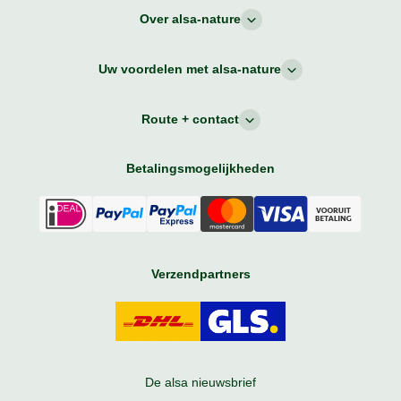
Over alsa-nature
Uw voordelen met alsa-nature
Route + contact
Betalingsmogelijkheden
Verzendpartners
De alsa nieuwsbrief