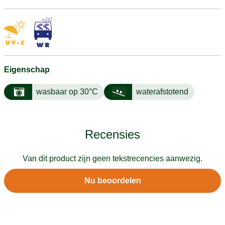
Eigenschap
wasbaar op 30°C
waterafstotend
Recensies
Van dit product zijn geen tekstrecencies aanwezig.
Nu beoordelen