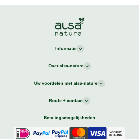
Informatie
Over alsa-nature
Uw voordelen met alsa-nature
Route + contact
Betalingsmogelijkheden