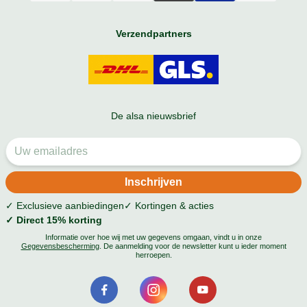
Verzendpartners
De alsa nieuwsbrief
✓ Exclusieve aanbiedingen
✓ Kortingen & acties
✓ Direct 15% korting
Informatie over hoe wij met uw gegevens omgaan, vindt u in onze
Gegevensbescherming
. De aanmelding voor de newsletter kunt u ieder moment
herroepen.