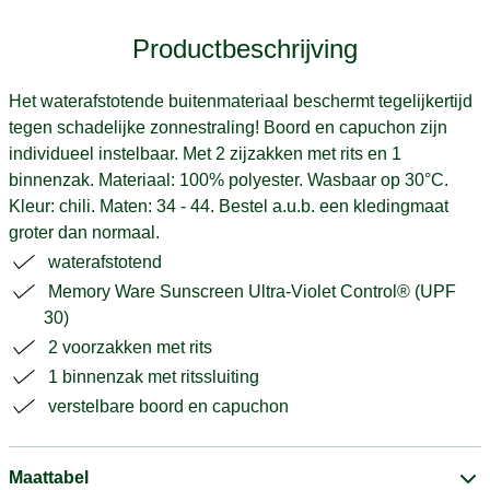
Productbeschrijving
Het waterafstotende buitenmateriaal beschermt tegelijkertijd
tegen schadelijke zonnestraling! Boord en capuchon zijn
individueel instelbaar. Met 2 zijzakken met rits en 1
binnenzak. Materiaal: 100% polyester. Wasbaar op 30°C.
Kleur: chili. Maten: 34 - 44. Bestel a.u.b. een kledingmaat
groter dan normaal.
waterafstotend
Memory Ware Sunscreen Ultra-Violet Control® (UPF
30)
2 voorzakken met rits
1 binnenzak met ritssluiting
verstelbare boord en capuchon
Maattabel