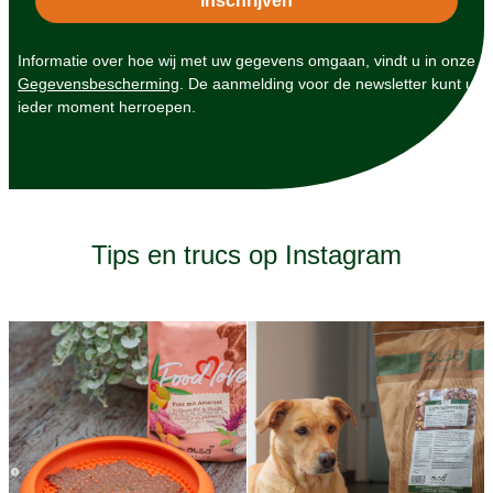
Informatie over hoe wij met uw gegevens omgaan, vindt u in onze
Gegevensbescherming
. De aanmelding voor de newsletter kunt u
ieder moment herroepen.
Tips en trucs op Instagram