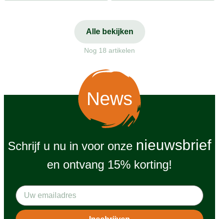
Alle bekijken
Nog 18 artikelen
News
nieuwsbrief
Schrijf u nu in voor onze
en ontvang 15% korting!