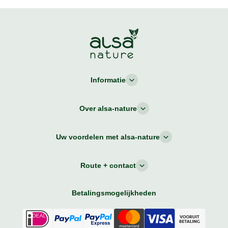
Informatie
Over alsa-nature
Uw voordelen met alsa-nature
Route + contact
Betalingsmogelijkheden