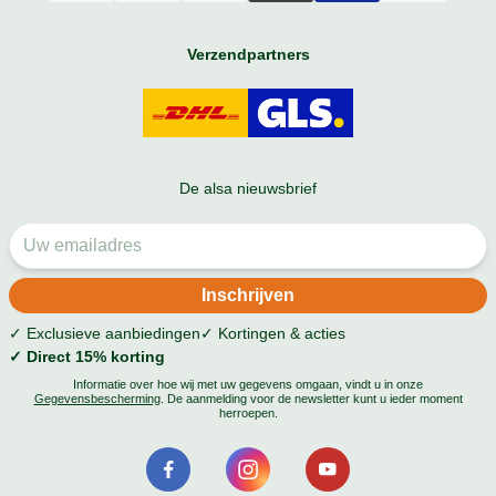
Verzendpartners
De alsa nieuwsbrief
✓ Exclusieve aanbiedingen
✓ Kortingen & acties
✓ Direct 15% korting
Informatie over hoe wij met uw gegevens omgaan, vindt u in onze
Gegevensbescherming
. De aanmelding voor de newsletter kunt u ieder moment
herroepen.