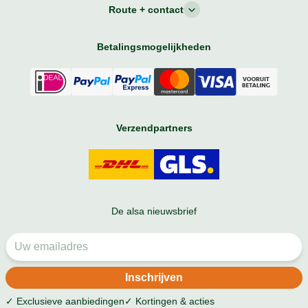
Route + contact
Betalingsmogelijkheden
Verzendpartners
De alsa nieuwsbrief
✓ Exclusieve aanbiedingen
✓ Kortingen & acties