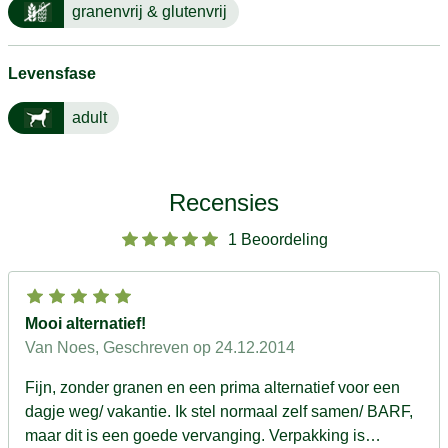
granenvrij & glutenvrij
Levensfase
adult
Recensies
1 Beoordeling
Mooi alternatief!
Van Noes
, Geschreven op 24.12.2014
Fijn, zonder granen en een prima alternatief voor een
dagje weg/ vakantie. Ik stel normaal zelf samen/ BARF,
maar dit is een goede vervanging. Verpakking is