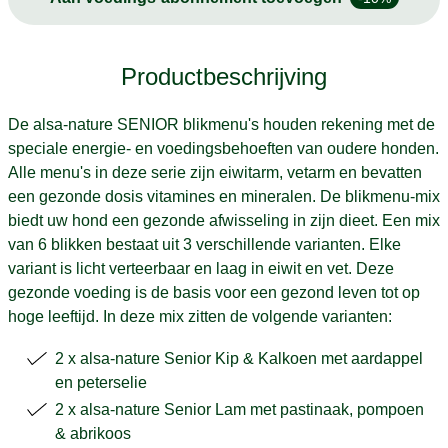
Productbeschrijving
De alsa-nature SENIOR blikmenu's houden rekening met de
speciale energie- en voedingsbehoeften van oudere honden.
Alle menu's in deze serie zijn eiwitarm, vetarm en bevatten
een gezonde dosis vitamines en mineralen. De blikmenu-mix
biedt uw hond een gezonde afwisseling in zijn dieet. Een mix
van 6 blikken bestaat uit 3 verschillende varianten. Elke
variant is licht verteerbaar en laag in eiwit en vet. Deze
gezonde voeding is de basis voor een gezond leven tot op
hoge leeftijd. In deze mix zitten de volgende varianten:
2 x alsa-nature Senior Kip & Kalkoen met aardappel
en peterselie
2 x alsa-nature Senior Lam met pastinaak, pompoen
& abrikoos