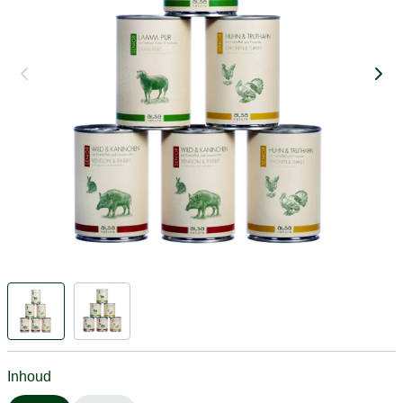
Inhoud