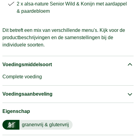
2 x alsa-nature Senior Wild & Konijn met aardappel
& paardebloem
Dit betreft een mix van verschillende menu's. Kijk voor de
productbeschrijvingen en de samenstellingen bij de
individuele soorten.
Voedingsmiddelsoort
Complete voeding
Voedingsaanbeveling
Eigenschap
granenvrij & glutenvrij