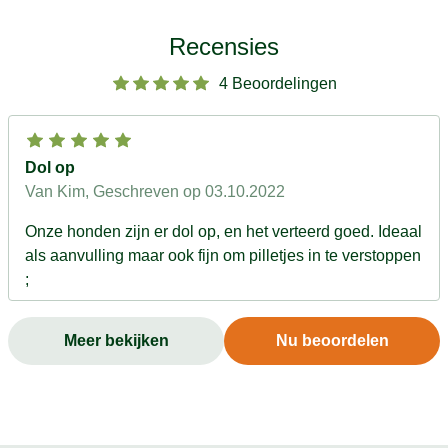
Recensies
4 Beoordelingen
Dol op
Van Kim
, Geschreven op 03.10.2022
Onze honden zijn er dol op, en het verteerd goed. Ideaal
als aanvulling maar ook fijn om pilletjes in te verstoppen
;
Meer bekijken
Nu beoordelen