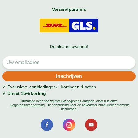
Verzendpartners
De alsa nieuwsbrief
✓ Exclusieve aanbiedingen
✓ Kortingen & acties
✓ Direct 15% korting
Informatie over hoe wij met uw gegevens omgaan, vindt u in onze
Gegevensbescherming
. De aanmelding voor de newsletter kunt u ieder moment
herroepen.