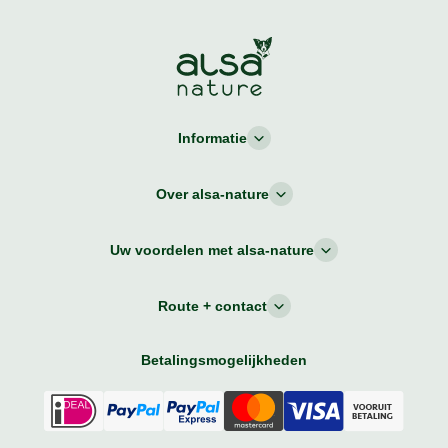
Informatie
Over alsa-nature
Uw voordelen met alsa-nature
Route + contact
Betalingsmogelijkheden