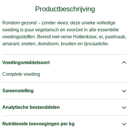
Productbeschrijving
Rondom gezond – zonder vlees: deze unieke volledige
voeding is puur vegetarisch en voorziet in alle essentiële
voedingsstoffen. Bereid met verse Hüttenkäse, ei, pastinaak,
amarant, erwten, duindoorn, kruiden en lijnzaadolie.
Voedingsmiddelsoort
Complete voeding
Samenstelling
Analytische bestanddelen
Nutritionele toevoegingen per kg