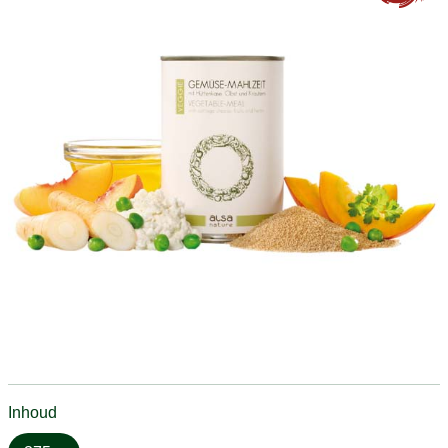
Inhoud