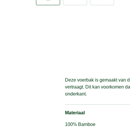
Deze voerbak is gemaakt van d
vertraagt. Dit kan voorkomen da
onderkant.
Materiaal
100% Bamboe