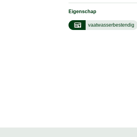
Eigenschap
vaatwasserbestendig