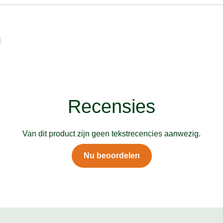
Recensies
Van dit product zijn geen tekstrecencies aanwezig.
Nu beoordelen