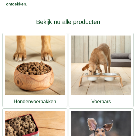
ontdekken.
Bekijk nu alle producten
Hondenvoerbakken
Voerbars