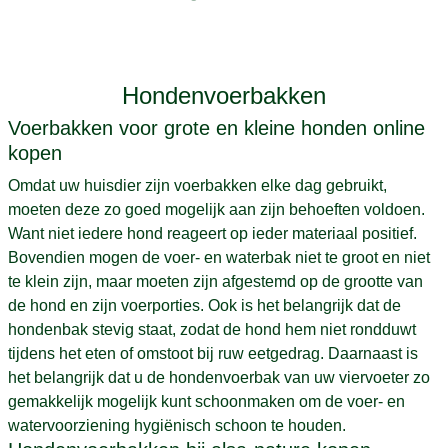
Hondenvoerbakken
Voerbakken voor grote en kleine honden online
kopen
Omdat uw huisdier zijn voerbakken elke dag gebruikt,
moeten deze zo goed mogelijk aan zijn behoeften voldoen.
Want niet iedere hond reageert op ieder materiaal positief.
Bovendien mogen de voer- en waterbak niet te groot en niet
te klein zijn, maar moeten zijn afgestemd op de grootte van
de hond en zijn voerporties. Ook is het belangrijk dat de
hondenbak stevig staat, zodat de hond hem niet rondduwt
tijdens het eten of omstoot bij ruw eetgedrag. Daarnaast is
het belangrijk dat u de hondenvoerbak van uw viervoeter zo
gemakkelijk mogelijk kunt schoonmaken om de voer- en
watervoorziening hygiënisch schoon te houden.