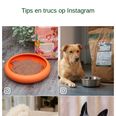
Tips en trucs op Instagram