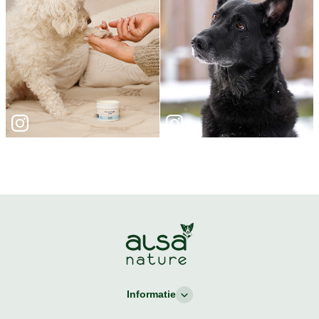
Informatie