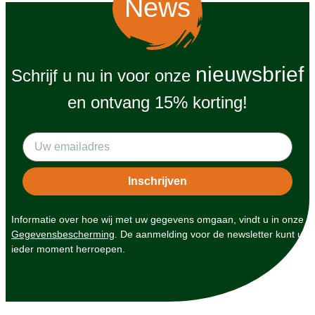
News
nieuwsbrief
Schrijf u nu in voor onze
en ontvang 15% korting!
Informatie over hoe wij met uw gegevens omgaan, vindt u in onze
Gegevensbescherming
. De aanmelding voor de newsletter kunt u
ieder moment herroepen.