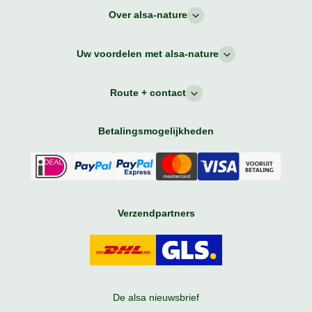
Over alsa-nature
Uw voordelen met alsa-nature
Route + contact
Betalingsmogelijkheden
Verzendpartners
De alsa nieuwsbrief