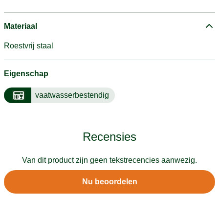
Materiaal
Roestvrij staal
Eigenschap
vaatwasserbestendig
Recensies
Van dit product zijn geen tekstrecencies aanwezig.
Nu beoordelen