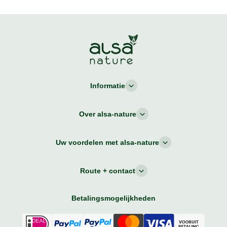
Informatie
Over alsa-nature
Uw voordelen met alsa-nature
Route + contact
Betalingsmogelijkheden