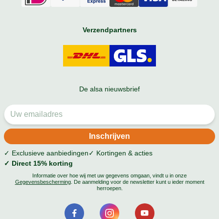
Verzendpartners
De alsa nieuwsbrief
✓ Exclusieve aanbiedingen
✓ Kortingen & acties
✓ Direct 15% korting
Informatie over hoe wij met uw gegevens omgaan, vindt u in onze
Gegevensbescherming
. De aanmelding voor de newsletter kunt u ieder moment
herroepen.