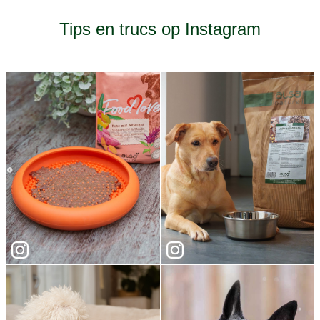
Tips en trucs op Instagram