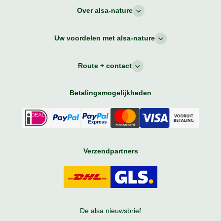
Over alsa-nature
Uw voordelen met alsa-nature
Route + contact
Betalingsmogelijkheden
Verzendpartners
De alsa nieuwsbrief