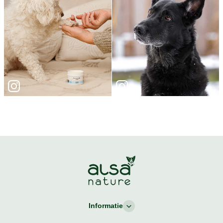
Informatie