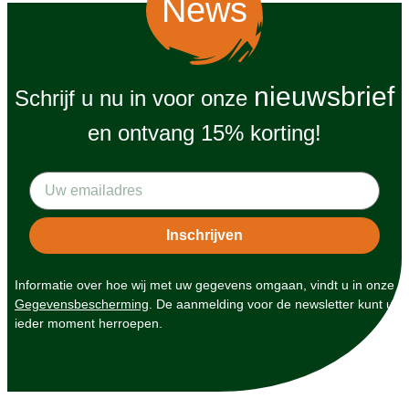
News
nieuwsbrief
Schrijf u nu in voor onze
en ontvang 15% korting!
Informatie over hoe wij met uw gegevens omgaan, vindt u in onze
Gegevensbescherming
. De aanmelding voor de newsletter kunt u
ieder moment herroepen.