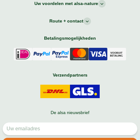
Uw voordelen met alsa-nature
Route + contact
Betalingsmogelijkheden
Verzendpartners
De alsa nieuwsbrief