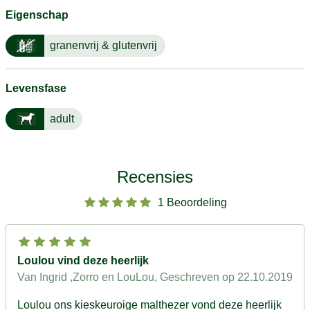
Eigenschap
granenvrij & glutenvrij
Levensfase
adult
Recensies
1 Beoordeling
Loulou vind deze heerlijk
Van Ingrid ,Zorro en LouLou
, Geschreven op 22.10.2019
Loulou ons kieskeuroige malthezer vond deze heerlijk