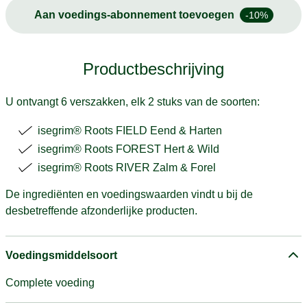
Aan voedings-abonnement toevoegen
-10%
Productbeschrijving
U ontvangt 6 verszakken, elk 2 stuks van de soorten:
isegrim® Roots FIELD Eend & Harten
isegrim® Roots FOREST Hert & Wild
isegrim® Roots RIVER Zalm & Forel
De ingrediënten en voedingswaarden vindt u bij de
desbetreffende afzonderlijke producten.
Voedingsmiddelsoort
Complete voeding