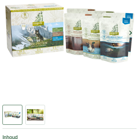
Inhoud