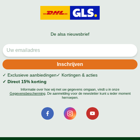
De alsa nieuwsbrief
✓ Exclusieve aanbiedingen
✓ Kortingen & acties
✓ Direct 15% korting
Informatie over hoe wij met uw gegevens omgaan, vindt u in onze
Gegevensbescherming
. De aanmelding voor de newsletter kunt u ieder moment
herroepen.