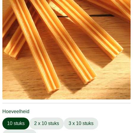
Hoeveelheid
10 stuks
2 x 10 stuks
3 x 10 stuks