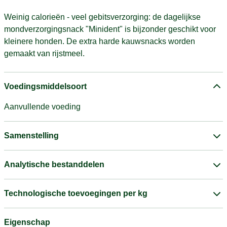
Weinig calorieën - veel gebitsverzorging: de dagelijkse
mondverzorgingsnack "Minident" is bijzonder geschikt voor
kleinere honden. De extra harde kauwsnacks worden
gemaakt van rijstmeel.
Voedingsmiddelsoort
Aanvullende voeding
Samenstelling
Analytische bestanddelen
Technologische toevoegingen per kg
Eigenschap