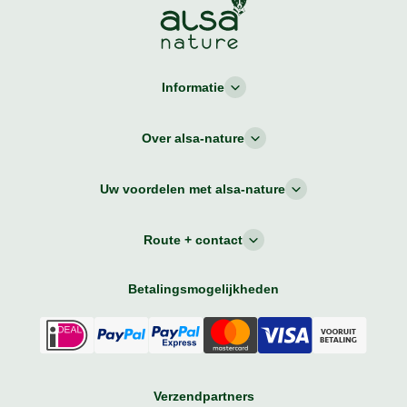
Informatie
Over alsa-nature
Uw voordelen met alsa-nature
Route + contact
Betalingsmogelijkheden
Verzendpartners