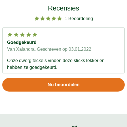
Recensies
1 Beoordeling
Goedgekeurd
Van Xalandra
, Geschreven op 03.01.2022
Onze dwerg teckels vinden deze sticks lekker en
hebben ze goedgekeurd.
Nu beoordelen