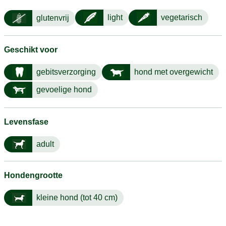
light
vegetarisch
glutenvrij
Geschikt voor
gebitsverzorging
hond met overgewicht
gevoelige hond
Levensfase
adult
Hondengrootte
kleine hond (tot 40 cm)