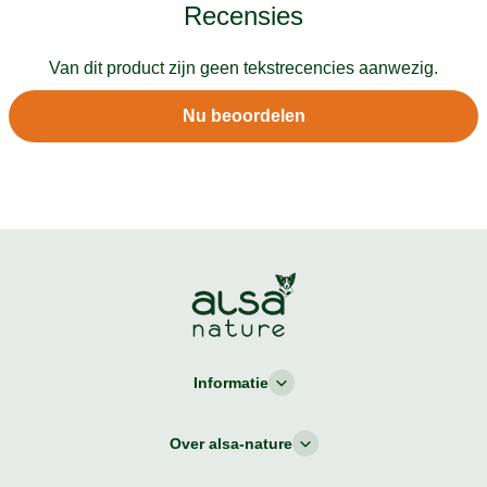
Recensies
Van dit product zijn geen tekstrecencies aanwezig.
Nu beoordelen
Informatie
Over alsa-nature