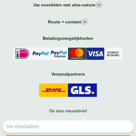
Uw voordelen met alsa-nature
Route + contact
Betalingsmogelijkheden
Verzendpartners
De alsa nieuwsbrief