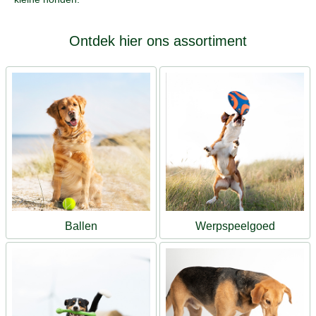
Ontdek hier ons assortiment
Ballen
Werpspeelgoed