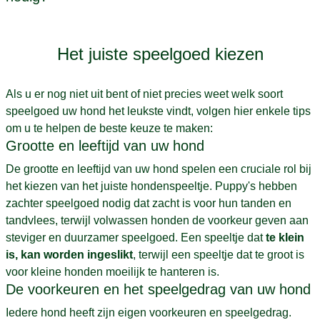
Het juiste speelgoed kiezen
Als u er nog niet uit bent of niet precies weet welk soort
speelgoed uw hond het leukste vindt, volgen hier enkele tips
om u te helpen de beste keuze te maken:
Grootte en leeftijd van uw hond
De grootte en leeftijd van uw hond spelen een cruciale rol bij
het kiezen van het juiste hondenspeeltje. Puppy's hebben
zachter speelgoed nodig dat zacht is voor hun tanden en
tandvlees, terwijl volwassen honden de voorkeur geven aan
steviger en duurzamer speelgoed. Een speeltje dat
te klein
is, kan worden ingeslikt
, terwijl een speeltje dat te groot is
voor kleine honden moeilijk te hanteren is.
De voorkeuren en het speelgedrag van uw hond
Iedere hond heeft zijn eigen voorkeuren en speelgedrag.