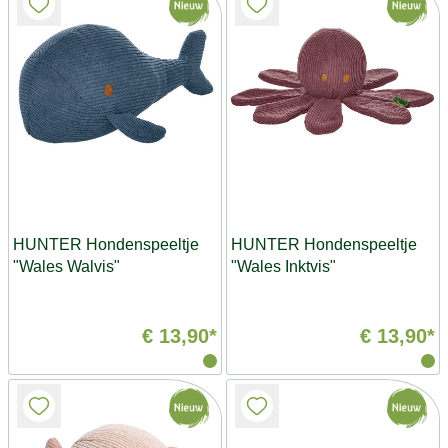
HUNTER Hondenspeeltje
HUNTER Hondenspeeltje
"Wales Walvis"
"Wales Inktvis"
€ 13,90*
€ 13,90*