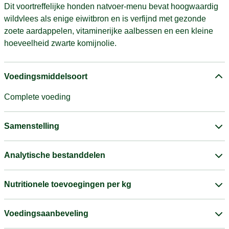
Dit voortreffelijke honden natvoer-menu bevat hoogwaardig
wildvlees als enige eiwitbron en is verfijnd met gezonde
zoete aardappelen, vitaminerijke aalbessen en een kleine
hoeveelheid zwarte komijnolie.
Voedingsmiddelsoort
Complete voeding
Samenstelling
Analytische bestanddelen
Nutritionele toevoegingen per kg
Voedingsaanbeveling