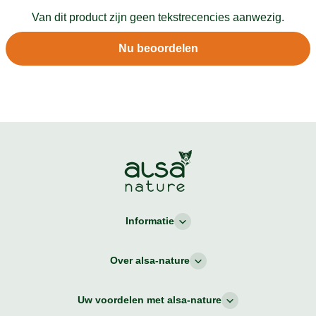
Van dit product zijn geen tekstrecencies aanwezig.
Nu beoordelen
Informatie
Over alsa-nature
Uw voordelen met alsa-nature