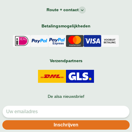
Route + contact
Betalingsmogelijkheden
Verzendpartners
De alsa nieuwsbrief