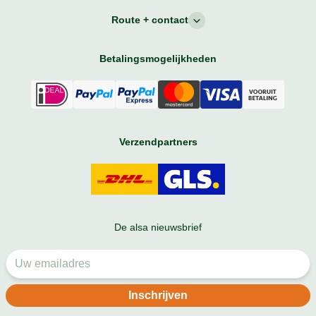
Route + contact
Betalingsmogelijkheden
Verzendpartners
De alsa nieuwsbrief