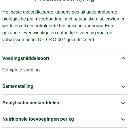
Het beste gecertificeerde kippenvlees uit gecontroleerde
biologische pluimveehouderij, met natuurlijke rijst, erwten en
wortelen uit gecontroleerde biologische aanbouw. Een
gezonde, evenwichtige en natuurlijke voeding voor de
volwassen hond. DE-ÖKO-007 gecertificeerd.
Voedingsmiddelsoort
Complete voeding
Samenstelling
Analytische bestanddelen
Nutritionele toevoegingen per kg