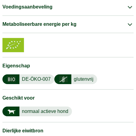
Voedingsaanbeveling
Metaboliseerbare energie per kg
Eigenschap
DE-ÖKO-007
glutenvrij
Geschikt voor
normaal actieve hond
Dierlijke eiwitbron