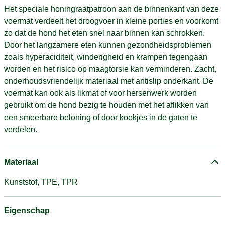
Het speciale honingraatpatroon aan de binnenkant van deze
voermat verdeelt het droogvoer in kleine porties en voorkomt
zo dat de hond het eten snel naar binnen kan schrokken.
Door het langzamere eten kunnen gezondheidsproblemen
zoals hyperaciditeit, winderigheid en krampen tegengaan
worden en het risico op maagtorsie kan verminderen. Zacht,
onderhoudsvriendelijk materiaal met antislip onderkant. De
voermat kan ook als likmat of voor hersenwerk worden
gebruikt om de hond bezig te houden met het aflikken van
een smeerbare beloning of door koekjes in de gaten te
verdelen.
Materiaal
Kunststof, TPE, TPR
Eigenschap