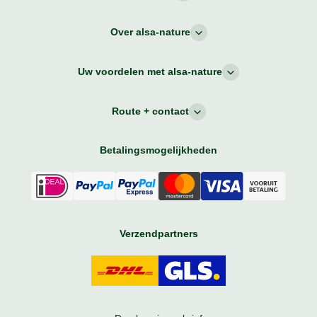
Over alsa-nature
Uw voordelen met alsa-nature
Route + contact
Betalingsmogelijkheden
Verzendpartners