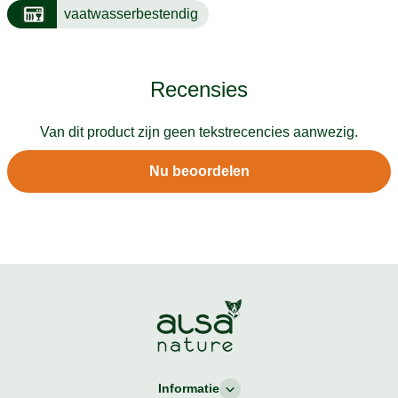
vaatwasserbestendig
Recensies
Van dit product zijn geen tekstrecencies aanwezig.
Nu beoordelen
Informatie