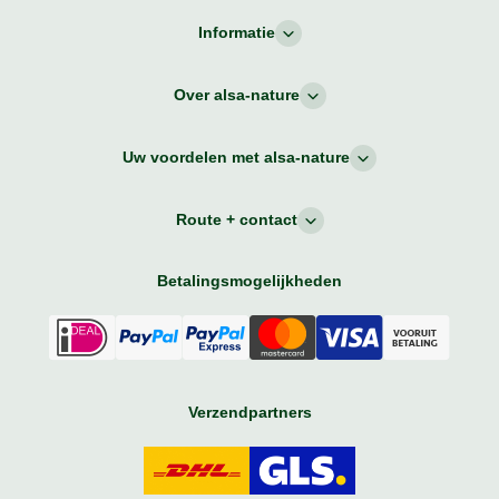
Informatie
Over alsa-nature
Uw voordelen met alsa-nature
Route + contact
Betalingsmogelijkheden
Verzendpartners