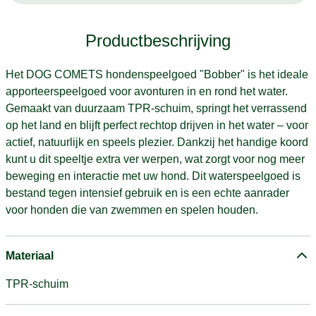
Productbeschrijving
Het DOG COMETS hondenspeelgoed "Bobber" is het ideale
apporteerspeelgoed voor avonturen in en rond het water.
Gemaakt van duurzaam TPR-schuim, springt het verrassend
op het land en blijft perfect rechtop drijven in het water – voor
actief, natuurlijk en speels plezier. Dankzij het handige koord
kunt u dit speeltje extra ver werpen, wat zorgt voor nog meer
beweging en interactie met uw hond. Dit waterspeelgoed is
bestand tegen intensief gebruik en is een echte aanrader
voor honden die van zwemmen en spelen houden.
Materiaal
TPR-schuim