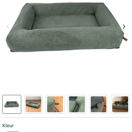
Kleur