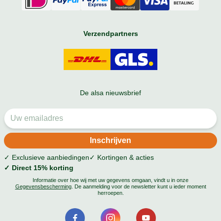
Verzendpartners
De alsa nieuwsbrief
✓ Exclusieve aanbiedingen
✓ Kortingen & acties
✓ Direct 15% korting
Informatie over hoe wij met uw gegevens omgaan, vindt u in onze
Gegevensbescherming
. De aanmelding voor de newsletter kunt u ieder moment
herroepen.