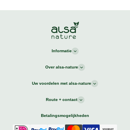
Informatie
Over alsa-nature
Uw voordelen met alsa-nature
Route + contact
Betalingsmogelijkheden