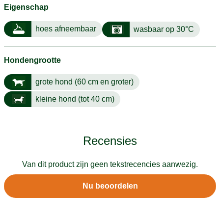
Eigenschap
hoes afneembaar
wasbaar op 30°C
Hondengrootte
grote hond (60 cm en groter)
kleine hond (tot 40 cm)
Recensies
Van dit product zijn geen tekstrecencies aanwezig.
Nu beoordelen