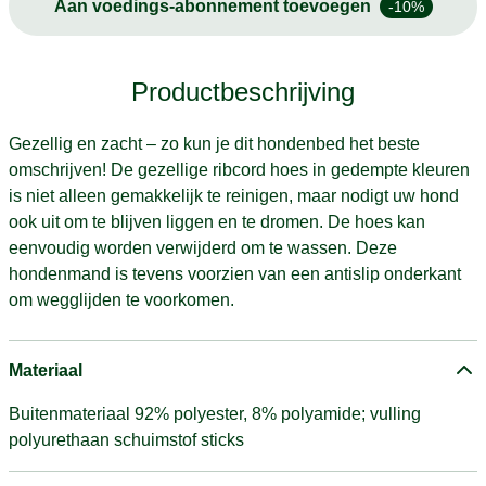
Aan voedings-abonnement toevoegen
-10%
Productbeschrijving
Gezellig en zacht – zo kun je dit hondenbed het beste
omschrijven! De gezellige ribcord hoes in gedempte kleuren
is niet alleen gemakkelijk te reinigen, maar nodigt uw hond
ook uit om te blijven liggen en te dromen. De hoes kan
eenvoudig worden verwijderd om te wassen. Deze
hondenmand is tevens voorzien van een antislip onderkant
om wegglijden te voorkomen.
Materiaal
Buitenmateriaal 92% polyester, 8% polyamide; vulling
polyurethaan schuimstof sticks