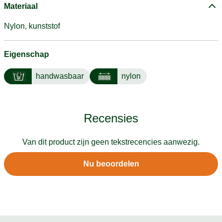
Materiaal
Nylon, kunststof
Eigenschap
handwasbaar
nylon
Recensies
Van dit product zijn geen tekstrecencies aanwezig.
Nu beoordelen