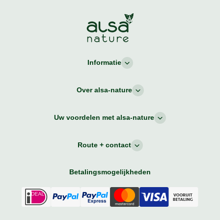
Informatie
Over alsa-nature
Uw voordelen met alsa-nature
Route + contact
Betalingsmogelijkheden