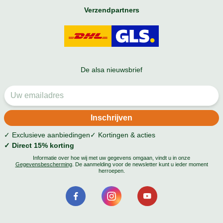
Verzendpartners
De alsa nieuwsbrief
✓ Exclusieve aanbiedingen
✓ Kortingen & acties
✓ Direct 15% korting
Informatie over hoe wij met uw gegevens omgaan, vindt u in onze
Gegevensbescherming
. De aanmelding voor de newsletter kunt u ieder moment
herroepen.