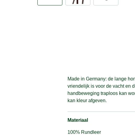
Made in Germany: de lange honde
vriendelijk is voor de vacht en 
handbeweging traploos kan worde
kan kleur afgeven.
Materiaal
100% Rundleer