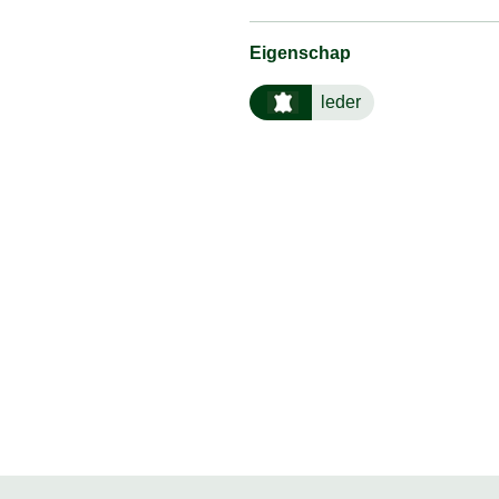
Eigenschap
leder