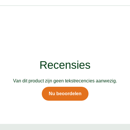
Recensies
Van dit product zijn geen tekstrecencies aanwezig.
Nu beoordelen