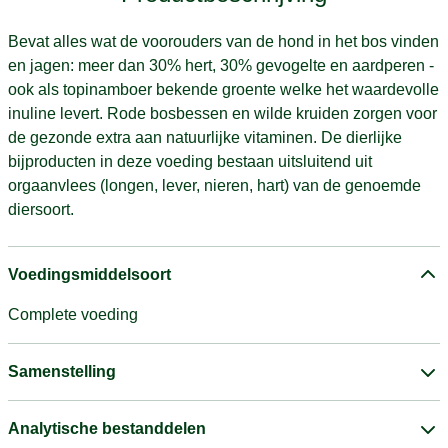
Bevat alles wat de voorouders van de hond in het bos vinden
en jagen: meer dan 30% hert, 30% gevogelte en aardperen -
ook als topinamboer bekende groente welke het waardevolle
inuline levert. Rode bosbessen en wilde kruiden zorgen voor
de gezonde extra aan natuurlijke vitaminen. De dierlijke
bijproducten in deze voeding bestaan uitsluitend uit
orgaanvlees (longen, lever, nieren, hart) van de genoemde
diersoort.
Voedingsmiddelsoort
Complete voeding
Samenstelling
Analytische bestanddelen