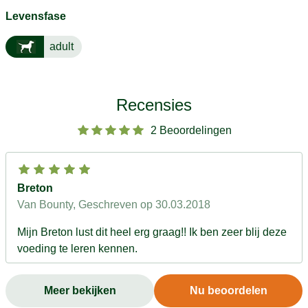
Levensfase
adult
Recensies
2 Beoordelingen
Breton
Van Bounty
, Geschreven op 30.03.2018
Mijn Breton lust dit heel erg graag!! Ik ben zeer blij deze
voeding te leren kennen.
Meer bekijken
Nu beoordelen