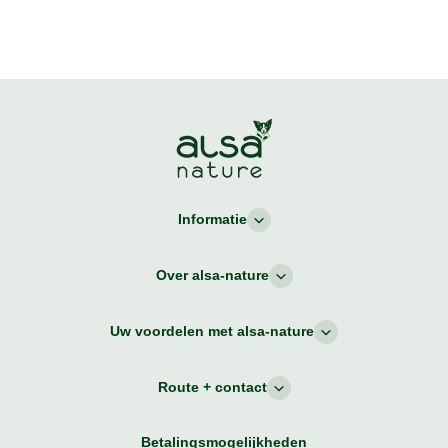
Informatie
Over alsa-nature
Uw voordelen met alsa-nature
Route + contact
Betalingsmogelijkheden