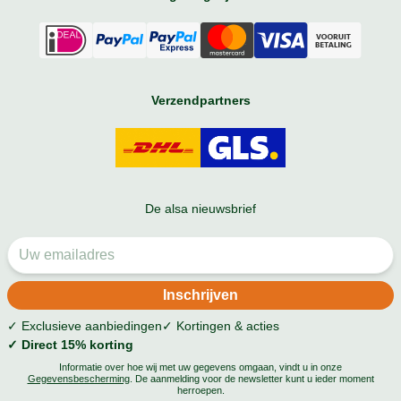
Verzendpartners
De alsa nieuwsbrief
✓ Exclusieve aanbiedingen
✓ Kortingen & acties
✓ Direct 15% korting
Informatie over hoe wij met uw gegevens omgaan, vindt u in onze
Gegevensbescherming
. De aanmelding voor de newsletter kunt u ieder moment
herroepen.