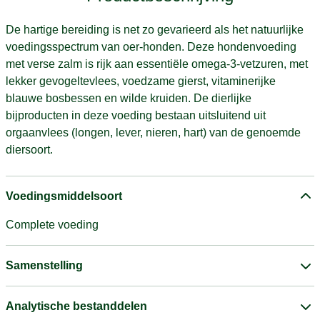
De hartige bereiding is net zo gevarieerd als het natuurlijke
voedingsspectrum van oer-honden. Deze hondenvoeding
met verse zalm is rijk aan essentiële omega-3-vetzuren, met
lekker gevogeltevlees, voedzame gierst, vitaminerijke
blauwe bosbessen en wilde kruiden. De dierlijke
bijproducten in deze voeding bestaan uitsluitend uit
orgaanvlees (longen, lever, nieren, hart) van de genoemde
diersoort.
Voedingsmiddelsoort
Complete voeding
Samenstelling
Analytische bestanddelen