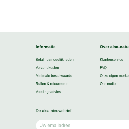
Informatie
Over alsa-natu
Betalingsmogelijkheden
Klantenservice
Verzendkosten
FAQ
Minimale bestelwaarde
Onze eigen merke
Ruilen & retourneren
Ons motto
Voedingsadvies
De alsa nieuwsbrief