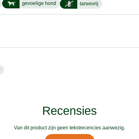
gevoelige hond
tarwevrij
)
Recensies
Van dit product zijn geen tekstrecencies aanwezig.