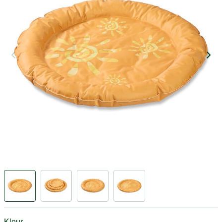
Kleur