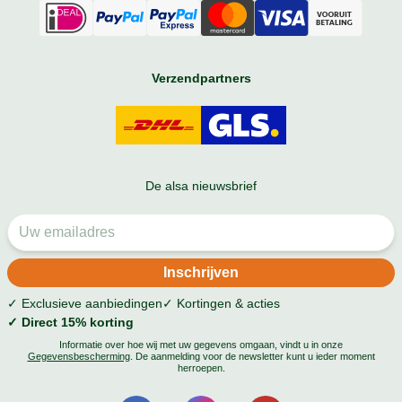
Verzendpartners
De alsa nieuwsbrief
✓ Exclusieve aanbiedingen
✓ Kortingen & acties
✓ Direct 15% korting
Informatie over hoe wij met uw gegevens omgaan, vindt u in onze
Gegevensbescherming
. De aanmelding voor de newsletter kunt u ieder moment
herroepen.