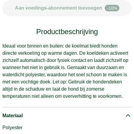
Aan voedings-abonnement toevoegen
-10%
Productbeschrijving
Ideaal voor binnen en buiten: de koelmat biedt honden
directe verkoeling op warme dagen. De koeldeken activeert
zichzelf automatisch door fysiek contact en laadt zichzelf op
wanneer het niet in gebruik is. Gemaakt van duurzaam en
waterdicht polyester, waardoor het snel schoon te maken is
met een vochtige doek. Let op: Gebruik de hondendeken
altijd in de schaduw en laat de hond bij zomerse
temperaturen niet alleen om oververhitting te voorkomen.
Materiaal
Polyester