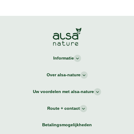
Informatie
Over alsa-nature
Uw voordelen met alsa-nature
Route + contact
Betalingsmogelijkheden