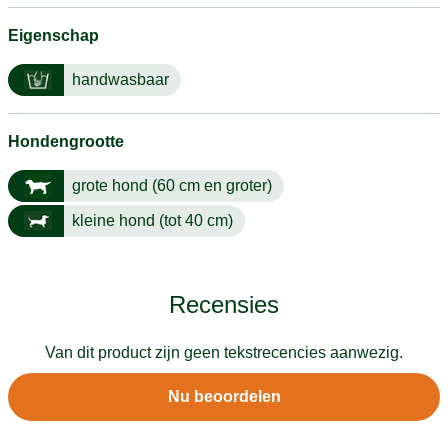
Eigenschap
handwasbaar
Hondengrootte
grote hond (60 cm en groter)
kleine hond (tot 40 cm)
Recensies
Van dit product zijn geen tekstrecencies aanwezig.
Nu beoordelen