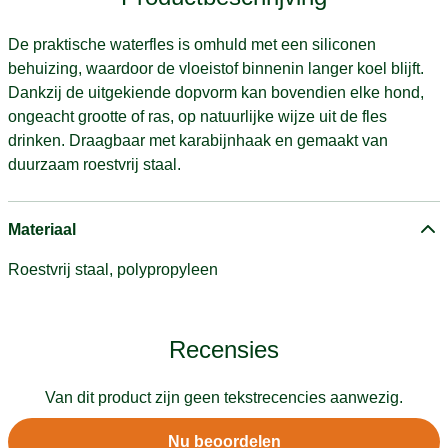
De praktische waterfles is omhuld met een siliconen
behuizing, waardoor de vloeistof binnenin langer koel blijft.
Dankzij de uitgekiende dopvorm kan bovendien elke hond,
ongeacht grootte of ras, op natuurlijke wijze uit de fles
drinken. Draagbaar met karabijnhaak en gemaakt van
duurzaam roestvrij staal.
Materiaal
Roestvrij staal, polypropyleen
Recensies
Van dit product zijn geen tekstrecencies aanwezig.
Nu beoordelen