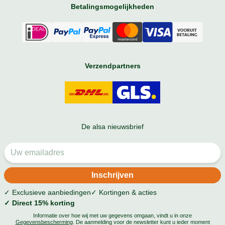
Betalingsmogelijkheden
Verzendpartners
De alsa nieuwsbrief
✓ Exclusieve aanbiedingen
✓ Kortingen & acties
✓ Direct 15% korting
Informatie over hoe wij met uw gegevens omgaan, vindt u in onze
Gegevensbescherming
. De aanmelding voor de newsletter kunt u ieder moment