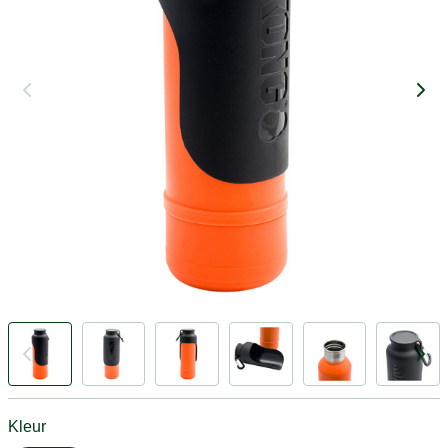
Kleur