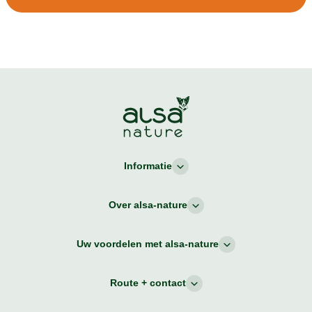
Informatie
Over alsa-nature
Uw voordelen met alsa-nature
Route + contact