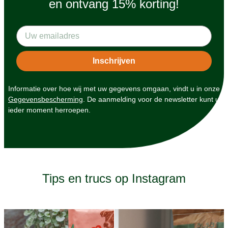
en ontvang 15% korting!
Informatie over hoe wij met uw gegevens omgaan, vindt u in onze
Gegevensbescherming
. De aanmelding voor de newsletter kunt u
ieder moment herroepen.
Tips en trucs op Instagram