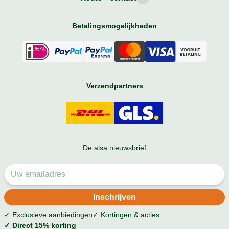
Betalingsmogelijkheden
Verzendpartners
De alsa nieuwsbrief
✓ Exclusieve aanbiedingen
✓ Kortingen & acties
✓ Direct 15% korting