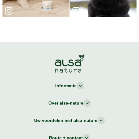
Informatie
Over alsa-nature
Uw voordelen met alsa-nature
Route + contact