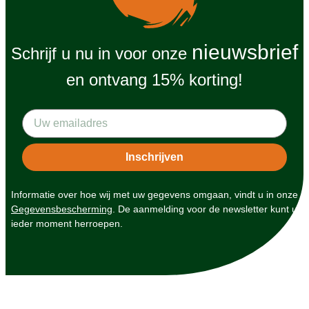
nieuwsbrief
Schrijf u nu in voor onze
en ontvang 15% korting!
Informatie over hoe wij met uw gegevens omgaan, vindt u in onze
Gegevensbescherming
. De aanmelding voor de newsletter kunt u
ieder moment herroepen.