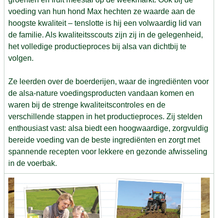
voeding van hun hond Max hechten ze waarde aan de
hoogste kwaliteit – tenslotte is hij een volwaardig lid van
de familie. Als kwaliteitsscouts zijn zij in de gelegenheid,
het volledige productieproces bij alsa van dichtbij te
volgen.
Ze leerden over de boerderijen, waar de ingrediënten voor
de alsa-nature voedingsproducten vandaan komen en
waren bij de strenge kwaliteitscontroles en de
verschillende stappen in het productieproces. Zij stelden
enthousiast vast: alsa biedt een hoogwaardige, zorgvuldig
bereide voeding van de beste ingrediënten en zorgt met
spannende recepten voor lekkere en gezonde afwisseling
in de voerbak.