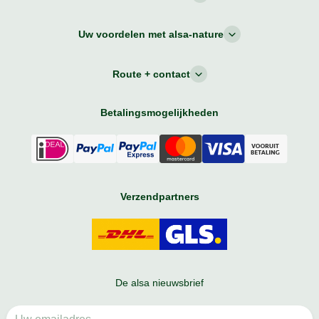
Uw voordelen met alsa-nature
Route + contact
Betalingsmogelijkheden
Verzendpartners
De alsa nieuwsbrief