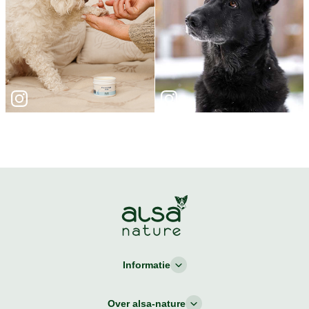
Informatie
Over alsa-nature