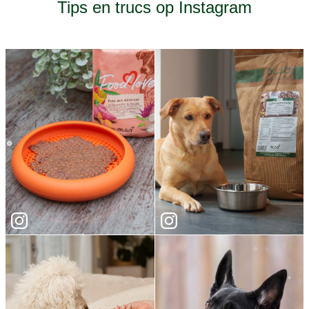
Tips en trucs op Instagram