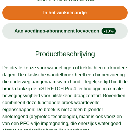
In het winkelmandje
Aan voedings-abonnement toevoegen
-10%
Productbeschrijving
De ideale keuze voor wandelingen of trektochten op koudere
dagen: De elastische wandelbroek heeft een binnenvoering
die onderweg aangenaam warm houdt. Tegelijkertijd biedt de
broek dankzij de mSTRETCH Pro 4-technologie maximale
bewegingsvrijheid voor uitstekend draagcomfort. Bovendien
combineert deze functionele broek waardevolle
eigenschappen: De broek is niet alleen bijzonder
sneldrogend (dryprotec-technologie), maar is ook voorzien
van een PFC-vrije impregnering, die enerzijds water goed