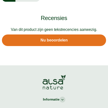
Recensies
Van dit product zijn geen tekstrecencies aanwezig.
Nu beoordelen
Informatie