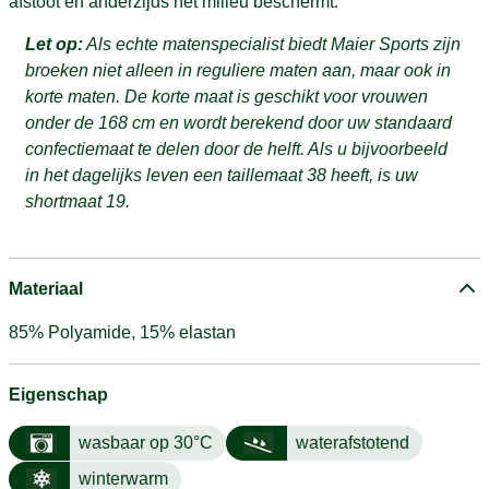
afstoot en anderzijds het milieu beschermt.
Let op:
Als echte matenspecialist biedt Maier Sports zijn
broeken niet alleen in reguliere maten aan, maar ook in
korte maten. De korte maat is geschikt voor vrouwen
onder de 168 cm en wordt berekend door uw standaard
confectiemaat te delen door de helft. Als u bijvoorbeeld
in het dagelijks leven een taillemaat 38 heeft, is uw
shortmaat 19.
Materiaal
85% Polyamide, 15% elastan
Eigenschap
wasbaar op 30°C
waterafstotend
winterwarm