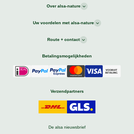
Over alsa-nature
Uw voordelen met alsa-nature
Route + contact
Betalingsmogelijkheden
Verzendpartners
De alsa nieuwsbrief