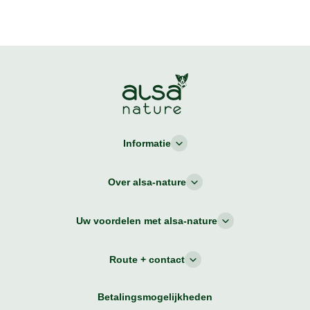
Informatie
Over alsa-nature
Uw voordelen met alsa-nature
Route + contact
Betalingsmogelijkheden