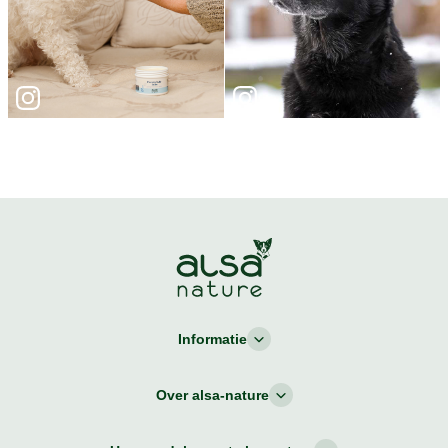
Informatie
Over alsa-nature