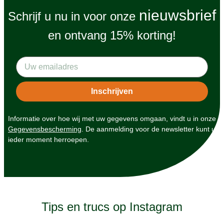
nieuwsbrief
Schrijf u nu in voor onze
en ontvang 15% korting!
Informatie over hoe wij met uw gegevens omgaan, vindt u in onze
Gegevensbescherming
. De aanmelding voor de newsletter kunt u
ieder moment herroepen.
Tips en trucs op Instagram