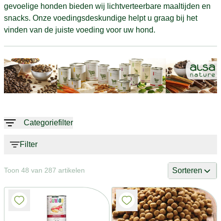
gevoelige honden bieden wij lichtverteerbare maaltijden en
snacks. Onze voedingsdeskundige helpt u graag bij het
vinden van de juiste voeding voor uw hond.
Categoriefilter
Filter
Sorteren
Toon 48 van 287 artikelen