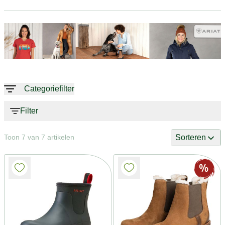
Categoriefilter
Filter
Sorteren
Toon 7 van 7 artikelen