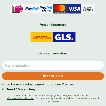
Verzendpartners
De alsa nieuwsbrief
✓ Exclusieve aanbiedingen
✓ Kortingen & acties
✓ Direct 15% korting
Informatie over hoe wij met uw gegevens omgaan, vindt u in onze
Gegevensbescherming
. De aanmelding voor de newsletter kunt u ieder moment
herroepen.