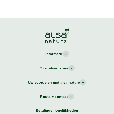
Informatie
Over alsa-nature
Uw voordelen met alsa-nature
Route + contact
Betalingsmogelijkheden