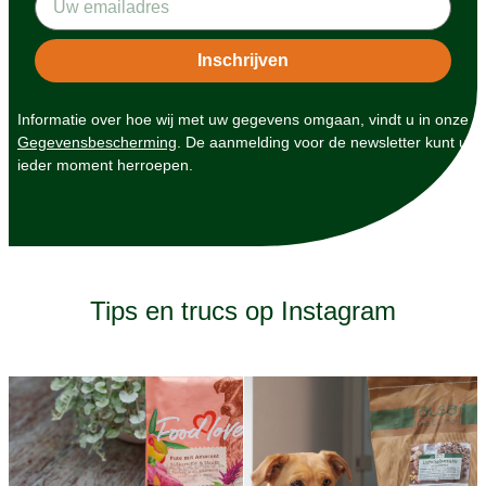
Informatie over hoe wij met uw gegevens omgaan, vindt u in onze
Gegevensbescherming
. De aanmelding voor de newsletter kunt u
ieder moment herroepen.
Tips en trucs op Instagram