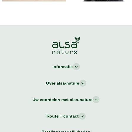
Informatie
Over alsa-nature
Uw voordelen met alsa-nature
Route + contact