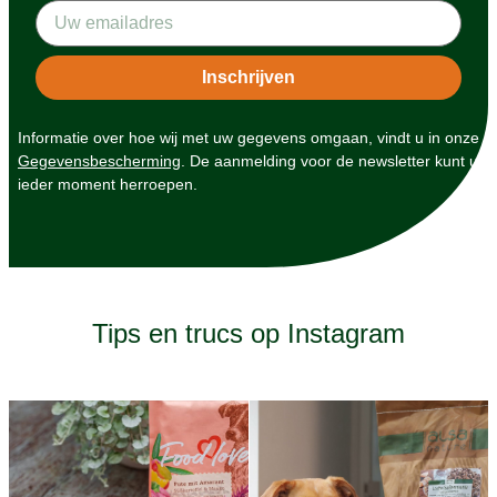
Informatie over hoe wij met uw gegevens omgaan, vindt u in onze
Gegevensbescherming
. De aanmelding voor de newsletter kunt u
ieder moment herroepen.
Tips en trucs op Instagram