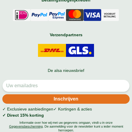
Betalingsmogelijkheden
Verzendpartners
De alsa nieuwsbrief
✓ Exclusieve aanbiedingen
✓ Kortingen & acties
✓ Direct 15% korting
Informatie over hoe wij met uw gegevens omgaan, vindt u in onze
Gegevensbescherming
. De aanmelding voor de newsletter kunt u ieder moment
herroepen.