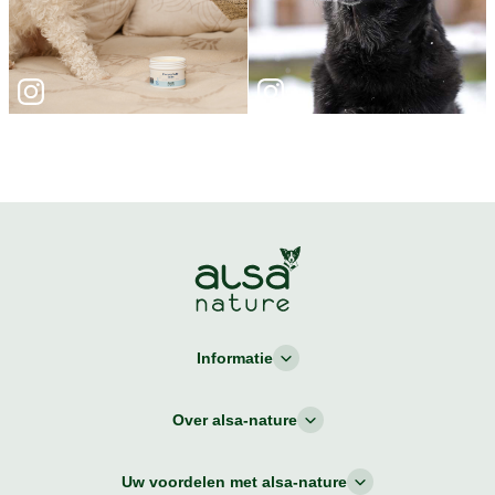
Informatie
Over alsa-nature
Uw voordelen met alsa-nature