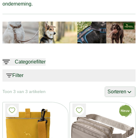
onderneming.
Categoriefilter
Filter
Sorteren
Toon 3 van 3 artikelen