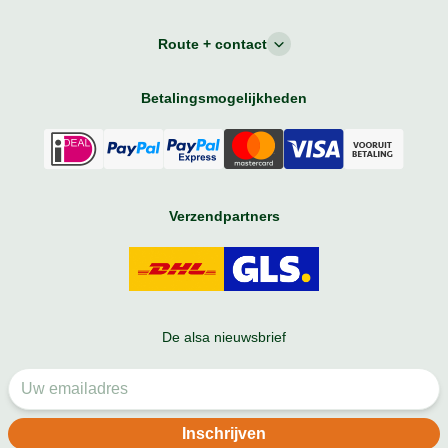
Route + contact
Betalingsmogelijkheden
Verzendpartners
De alsa nieuwsbrief