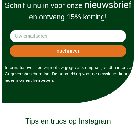
nieuwsbrief
Schrijf u nu in voor onze
en ontvang 15% korting!
Informatie over hoe wij met uw gegevens omgaan, vindt u in onze
Gegevensbescherming
. De aanmelding voor de newsletter kunt u
ieder moment herroepen.
Tips en trucs op Instagram