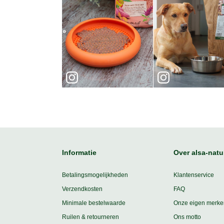
Informatie
Over alsa-natu
Betalingsmogelijkheden
Klantenservice
Verzendkosten
FAQ
Minimale bestelwaarde
Onze eigen merke
Ruilen & retourneren
Ons motto