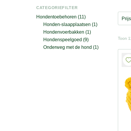
CATEGORIEFILTER
Hondentoebehoren (11)
Prijs
Honden-slaapplaatsen (1)
Hondenvoerbakken (1)
Toon 11
Hondenspeelgoed (9)
Onderweg met de hond (1)