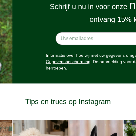
n
Schrijf u nu in voor onze
ontvang 15% k
Informatie over hoe wij met uw gegevens omgaa
Gegevensbescherming
. De aanmelding voor d
herroepen.
Tips en trucs op Instagram