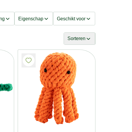
ing
Eigenschap
Geschikt voor
Sorteren