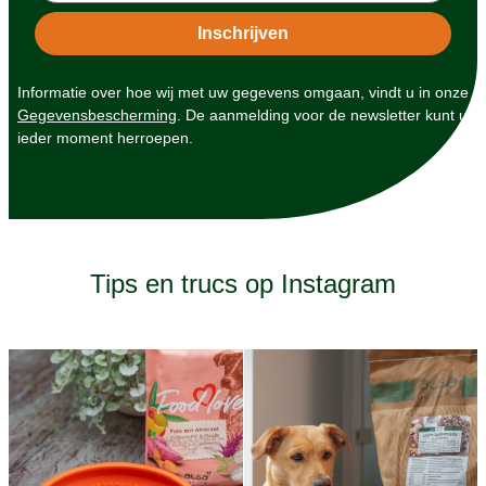
Informatie over hoe wij met uw gegevens omgaan, vindt u in onze
Gegevensbescherming
. De aanmelding voor de newsletter kunt u
ieder moment herroepen.
Tips en trucs op Instagram