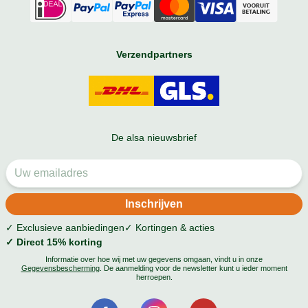
Verzendpartners
De alsa nieuwsbrief
✓ Exclusieve aanbiedingen
✓ Kortingen & acties
✓ Direct 15% korting
Informatie over hoe wij met uw gegevens omgaan, vindt u in onze
Gegevensbescherming
. De aanmelding voor de newsletter kunt u ieder moment
herroepen.