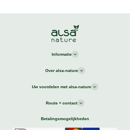
Informatie
Over alsa-nature
Uw voordelen met alsa-nature
Route + contact
Betalingsmogelijkheden