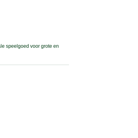
le speelgoed voor grote en