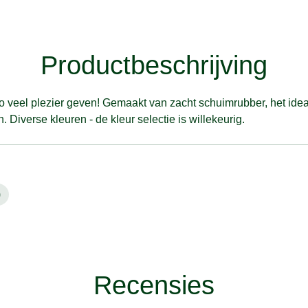
Productbeschrijving
 veel plezier geven! Gemaakt van zacht schuimrubber, het idea
. Diverse kleuren - de kleur selectie is willekeurig.
)
Recensies