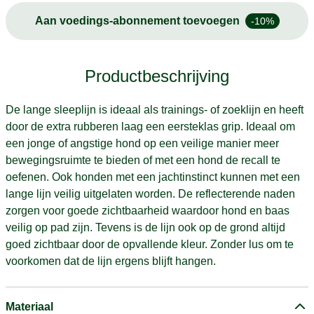
Aan voedings-abonnement toevoegen
-10%
Productbeschrijving
De lange sleeplijn is ideaal als trainings- of zoeklijn en heeft
door de extra rubberen laag een eersteklas grip. Ideaal om
een jonge of angstige hond op een veilige manier meer
bewegingsruimte te bieden of met een hond de recall te
oefenen. Ook honden met een jachtinstinct kunnen met een
lange lijn veilig uitgelaten worden. De reflecterende naden
zorgen voor goede zichtbaarheid waardoor hond en baas
veilig op pad zijn. Tevens is de lijn ook op de grond altijd
goed zichtbaar door de opvallende kleur. Zonder lus om te
voorkomen dat de lijn ergens blijft hangen.
Materiaal