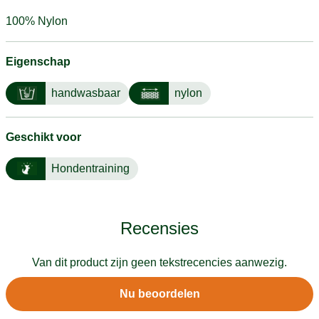
100% Nylon
Eigenschap
handwasbaar
nylon
Geschikt voor
Hondentraining
Recensies
Van dit product zijn geen tekstrecencies aanwezig.
Nu beoordelen