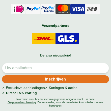
Verzendpartners
De alsa nieuwsbrief
✓ Exclusieve aanbiedingen
✓ Kortingen & acties
✓ Direct 15% korting
Informatie over hoe wij met uw gegevens omgaan, vindt u in onze
Gegevensbescherming
. De aanmelding voor de newsletter kunt u ieder moment
herroepen.