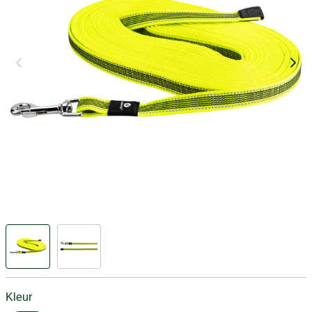
Kleur