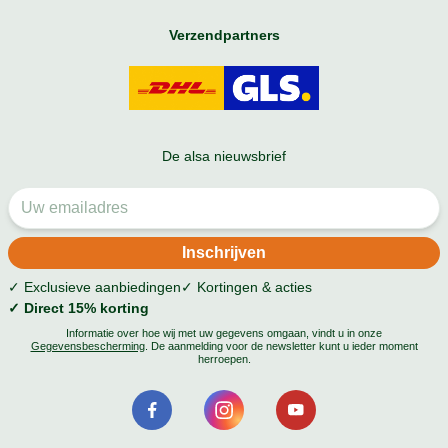
Verzendpartners
De alsa nieuwsbrief
✓ Exclusieve aanbiedingen
✓ Kortingen & acties
✓ Direct 15% korting
Informatie over hoe wij met uw gegevens omgaan, vindt u in onze
Gegevensbescherming
. De aanmelding voor de newsletter kunt u ieder moment
herroepen.