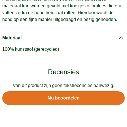
materiaal kan worden gevuld met koekjes of brokjes die eruit
vallen zodra de hond hem laat rollen. Hierdoor wordt de
hond op een fijne manier uitgedaagd en bezig gehouden.
Materiaal
100% kunststof (gerecycled)
Recensies
Van dit product zijn geen tekstrecencies aanwezig.
Nu beoordelen