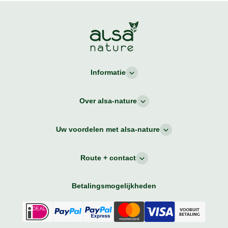
Informatie
Over alsa-nature
Uw voordelen met alsa-nature
Route + contact
Betalingsmogelijkheden