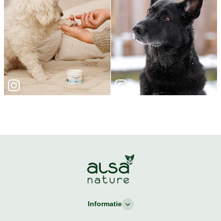
Informatie