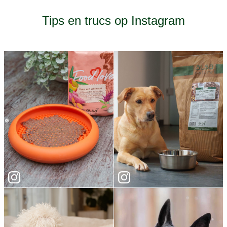
Tips en trucs op Instagram