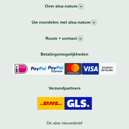
Over alsa-nature
Uw voordelen met alsa-nature
Route + contact
Betalingsmogelijkheden
Verzendpartners
De alsa nieuwsbrief