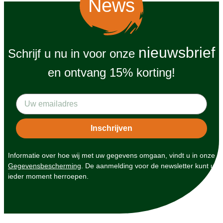
News
nieuwsbrief
Schrijf u nu in voor onze
en ontvang 15% korting!
Informatie over hoe wij met uw gegevens omgaan, vindt u in onze
Gegevensbescherming
. De aanmelding voor de newsletter kunt u
ieder moment herroepen.