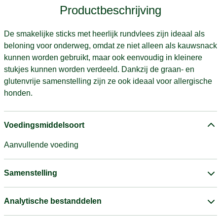
Productbeschrijving
De smakelijke sticks met heerlijk rundvlees zijn ideaal als
beloning voor onderweg, omdat ze niet alleen als kauwsnack
kunnen worden gebruikt, maar ook eenvoudig in kleinere
stukjes kunnen worden verdeeld. Dankzij de graan- en
glutenvrije samenstelling zijn ze ook ideaal voor allergische
honden.
Voedingsmiddelsoort
Aanvullende voeding
Samenstelling
Analytische bestanddelen