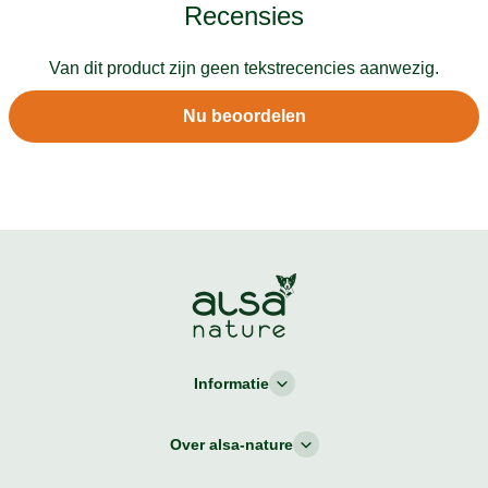
Recensies
Van dit product zijn geen tekstrecencies aanwezig.
Nu beoordelen
Informatie
Over alsa-nature