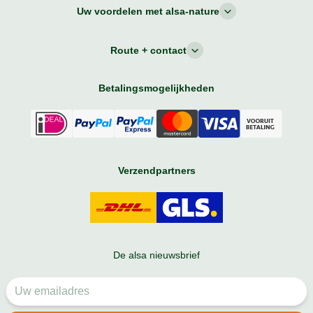
Uw voordelen met alsa-nature
Route + contact
Betalingsmogelijkheden
Verzendpartners
De alsa nieuwsbrief