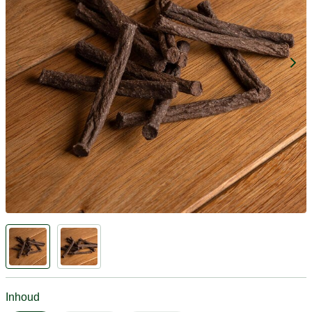
Inhoud