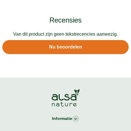
Recensies
Van dit product zijn geen tekstrecencies aanwezig.
Nu beoordelen
Informatie