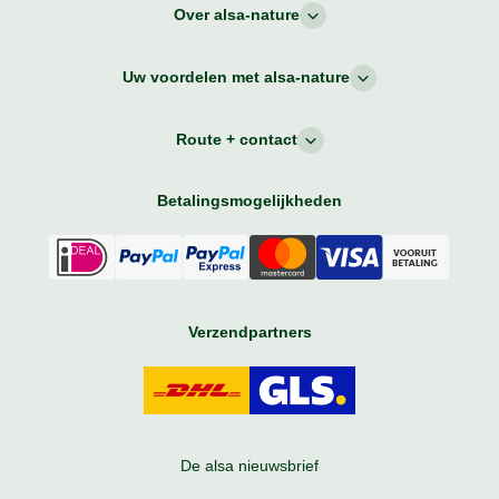
Over alsa-nature
Uw voordelen met alsa-nature
Route + contact
Betalingsmogelijkheden
Verzendpartners
De alsa nieuwsbrief