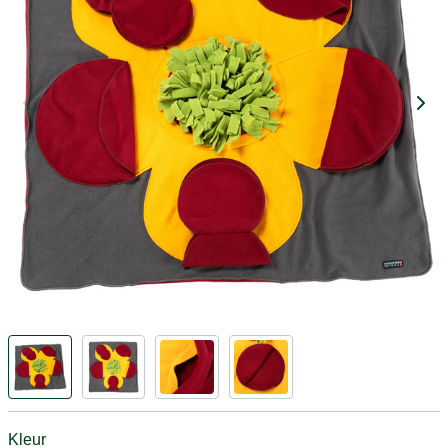
Kleur