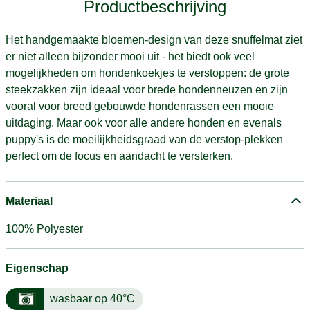
Productbeschrijving
Het handgemaakte bloemen-design van deze snuffelmat ziet
er niet alleen bijzonder mooi uit - het biedt ook veel
mogelijkheden om hondenkoekjes te verstoppen: de grote
steekzakken zijn ideaal voor brede hondenneuzen en zijn
vooral voor breed gebouwde hondenrassen een mooie
uitdaging. Maar ook voor alle andere honden en evenals
puppy's is de moeilijkheidsgraad van de verstop-plekken
perfect om de focus en aandacht te versterken.
Materiaal
100% Polyester
Eigenschap
wasbaar op 40°C