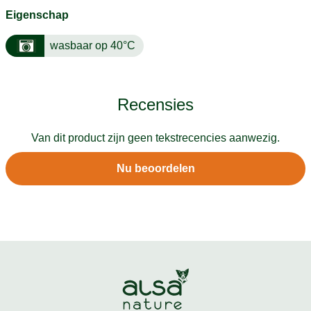
Eigenschap
wasbaar op 40°C
Recensies
Van dit product zijn geen tekstrecencies aanwezig.
Nu beoordelen