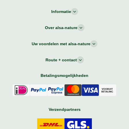
Informatie
Over alsa-nature
Uw voordelen met alsa-nature
Route + contact
Betalingsmogelijkheden
Verzendpartners