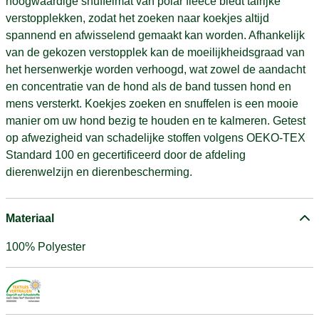
hoogwaardige snuffelmat van polar fleece biedt talrijke
verstopplekken, zodat het zoeken naar koekjes altijd
spannend en afwisselend gemaakt kan worden. Afhankelijk
van de gekozen verstopplek kan de moeilijkheidsgraad van
het hersenwerkje worden verhoogd, wat zowel de aandacht
en concentratie van de hond als de band tussen hond en
mens versterkt. Koekjes zoeken en snuffelen is een mooie
manier om uw hond bezig te houden en te kalmeren. Getest
op afwezigheid van schadelijke stoffen volgens OEKO-TEX
Standard 100 en gecertificeerd door de afdeling
dierenwelzijn en dierenbescherming.
Materiaal
100% Polyester