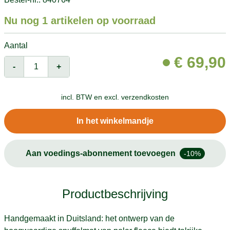
Nu nog 1 artikelen op voorraad
Aantal
€
69,90
-
+
incl. BTW en
excl. verzendkosten
In het winkelmandje
Aan voedings-abonnement toevoegen
-10%
Productbeschrijving
Handgemaakt in Duitsland: het ontwerp van de