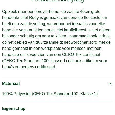
Op zoek naar een forever home: de zachte 40cm grote
hondenknuffel Rudy is gemaakt van donzige fleecestof en
heeft een zachte vulling, waardoor het ideaal is voor elke
hond die van knuffelen houdt. Het knuffelbeest is niet alleen
bijzonder schattig om naar te kijken, maar maakt ook indruk
op het gebied van duurzaamheid: het wordt met zorg met de
hand gemaakt in een werkplaats voor mensen met een
handicap en is voorzien van een OEKO-Tex certificaat
(OEKO-Tex Standard 100, klasse 1) dat ook artikelen voor
baby's en peuters certificeerd.
Materiaal
100% Polyester (OEKO-Tex Standard 100, Klasse 1)
Eigenschap