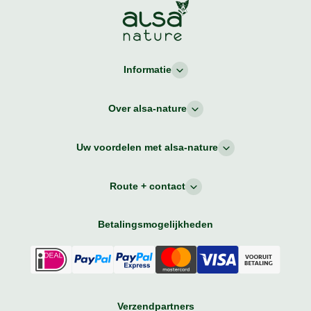
Informatie
Over alsa-nature
Uw voordelen met alsa-nature
Route + contact
Betalingsmogelijkheden
Verzendpartners