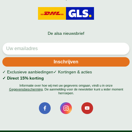
De alsa nieuwsbrief
✓ Exclusieve aanbiedingen
✓ Kortingen & acties
✓ Direct 15% korting
Informatie over hoe wij met uw gegevens omgaan, vindt u in onze
Gegevensbescherming
. De aanmelding voor de newsletter kunt u ieder moment
herroepen.