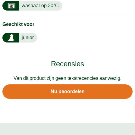
wasbaar op 30°C
Geschikt voor
junior
Recensies
Van dit product zijn geen tekstrecencies aanwezig.
Nu beoordelen