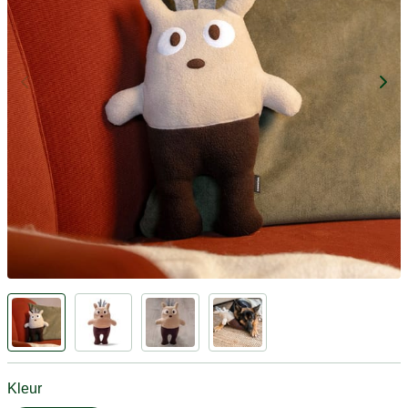
Kleur