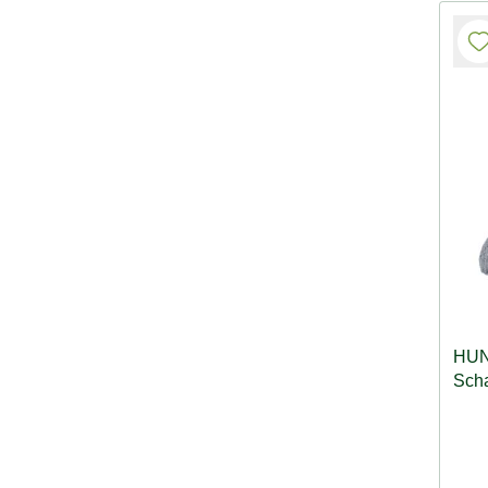
HUN
Sch