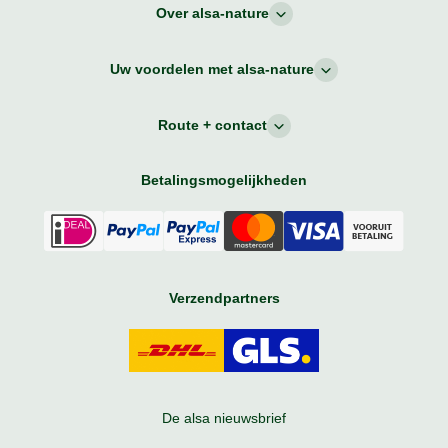
Over alsa-nature
Uw voordelen met alsa-nature
Route + contact
Betalingsmogelijkheden
Verzendpartners
De alsa nieuwsbrief