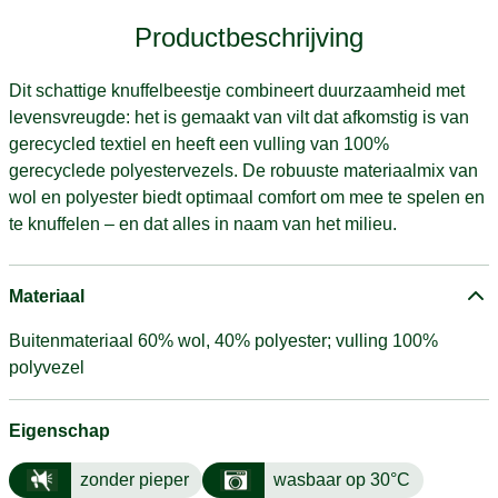
Productbeschrijving
Dit schattige knuffelbeestje combineert duurzaamheid met
levensvreugde: het is gemaakt van vilt dat afkomstig is van
gerecycled textiel en heeft een vulling van 100%
gerecyclede polyestervezels. De robuuste materiaalmix van
wol en polyester biedt optimaal comfort om mee te spelen en
te knuffelen – en dat alles in naam van het milieu.
Materiaal
Buitenmateriaal 60% wol, 40% polyester; vulling 100%
polyvezel
Eigenschap
zonder pieper
wasbaar op 30°C