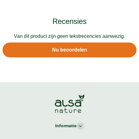
Recensies
Van dit product zijn geen tekstrecencies aanwezig.
Nu beoordelen
Informatie