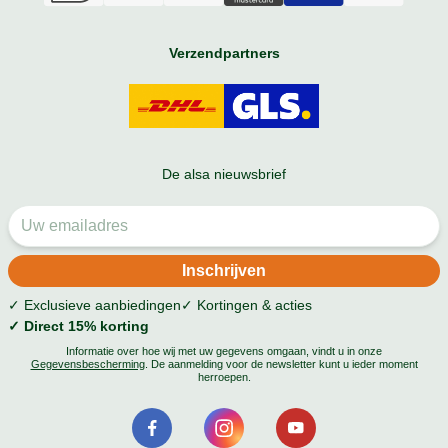
Verzendpartners
De alsa nieuwsbrief
✓ Exclusieve aanbiedingen
✓ Kortingen & acties
✓ Direct 15% korting
Informatie over hoe wij met uw gegevens omgaan, vindt u in onze
Gegevensbescherming
. De aanmelding voor de newsletter kunt u ieder moment
herroepen.