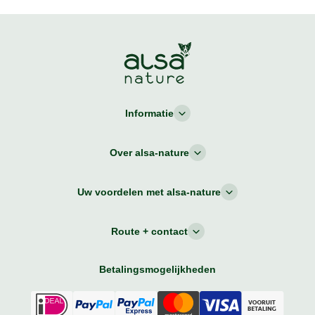
Informatie
Over alsa-nature
Uw voordelen met alsa-nature
Route + contact
Betalingsmogelijkheden