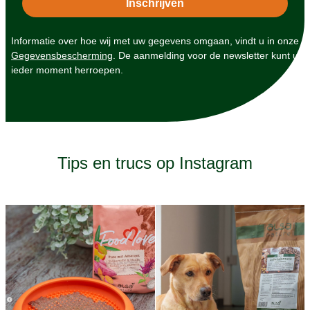
Informatie over hoe wij met uw gegevens omgaan, vindt u in onze
Gegevensbescherming
. De aanmelding voor de newsletter kunt u
ieder moment herroepen.
Tips en trucs op Instagram